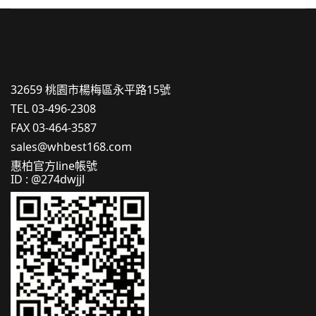
32659 桃園市楊梅區永平路15號
TEL 03-496-2308
FAX 03-464-3587
sales@whbest168.com
惠柏官方line帳號
ID : @274dwjjl