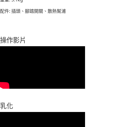
配件: 插頭、腳踏開關、散熱幫浦
操作影片
乳化