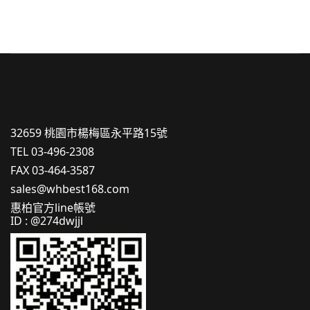
32659 桃園市楊梅區永平路15號
TEL 03-496-2308
FAX 03-464-3587
sales@whbest168.com
惠柏官方line帳號
ID : @274dwjjl